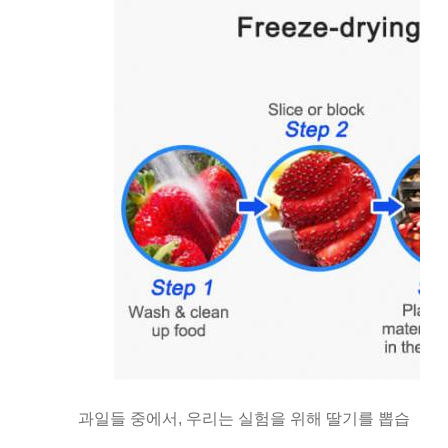
과일들 중에서, 우리는 실험을 위해 딸기를 뽑습