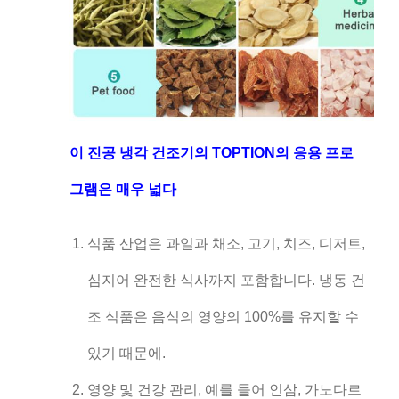
이 진공 냉각 건조기의 TOPTION의 응용 프로
그램은 매우 넓다
식품 산업은 과일과 채소, 고기, 치즈, 디저트,
심지어 완전한 식사까지 포함합니다. 냉동 건
조 식품은 음식의 영양의 100%를 유지할 수
있기 때문에.
영양 및 건강 관리, 예를 들어 인삼, 가노다르