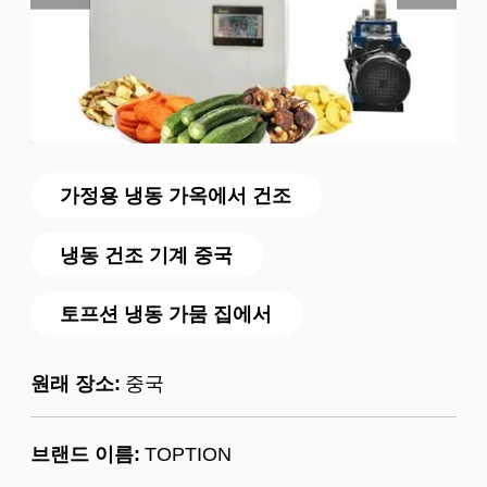
가정용 냉동 가옥에서 건조
냉동 건조 기계 중국
토프션 냉동 가뭄 집에서
원래 장소:
중국
브랜드 이름:
TOPTION