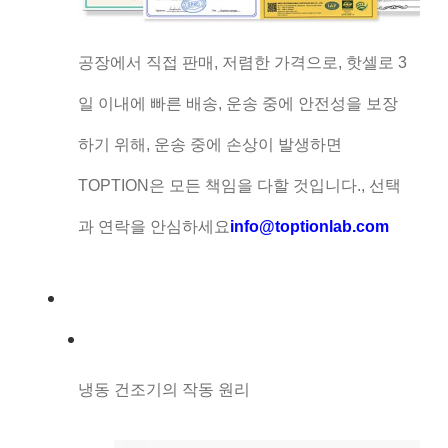
공장에서 직접 판매, 저렴한 가격으로, 핫셀로 3
일 이내에 빠른 배송, 운송 중에 안전성을 보장
하기 위해, 운송 중에 손상이 발생하면
TOPTION은 모든 책임을 다할 것입니다., 선택
과 연락을 안심하세요
info@toptionlab.com
냉동 건조기의 작동 원리