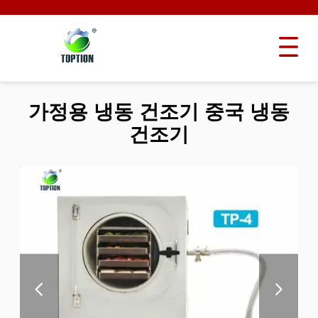
가정용 냉동 건조기 중국 냉동
건조기