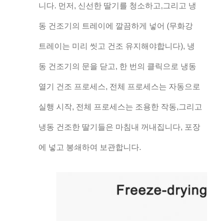
니다. 먼저, 신선한 딸기를 청소하고,그리고 냉
동 건조기의 트레이에 깔끔하게 넣어 (무화강
트레이는 미리 씻고 건조 유지해야합니다), 냉
동 건조기의 문을 닫고, 한 번의 클릭으로 냉동
열기 건조 프로세스, 전체 프로세스는 자동으로
실행 시작, 전체 프로세스는 조용한 작동,그리고
냉동 건조한 딸기들은 마침내 꺼내집니다, 포장
에 넣고 봉쇄하여 보관합니다.