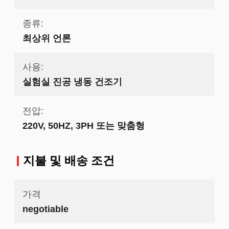
종류:
최상위 언론
사용:
실험실 진공 냉동 건조기
전압:
220V, 50HZ, 3PH 또는 맞춤형
지불 및 배송 조건
가격
negotiable