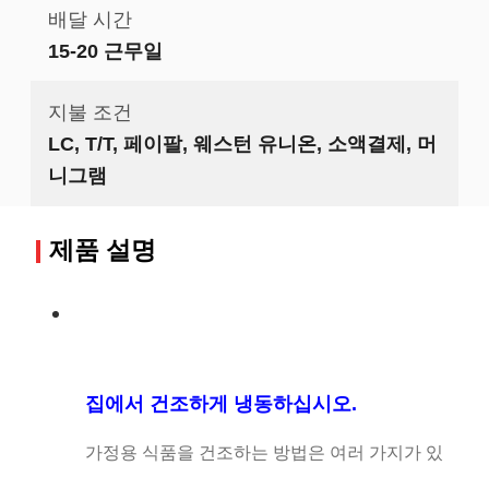
배달 시간
15-20 근무일
지불 조건
LC, T/T, 페이팔, 웨스턴 유니온, 소액결제, 머
니그램
제품 설명
집에서 건조하게 냉동하십시오.
가정용 식품을 건조하는 방법은 여러 가지가 있