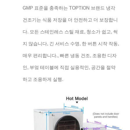
GMP 표준을 충족하는 TOPTION 브랜드 냉각
건조기는 식품 저장을 더 안전하고 더 보장합니
다. 모든 스테인레스 스틸 재료, 청소가 쉽고, 썩
지 않습니다, 긴 서비스 수명, 한 버튼 시작 작동,
매우 편리합니다., 빠른 냉동 건조, 조용한 디자
인, 부엌 테이블에 직접 실용적인, 공간을 절약
하고 조용하게 실행.