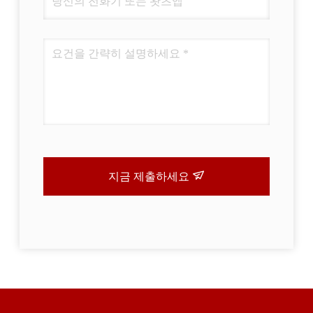
지금 제출하세요