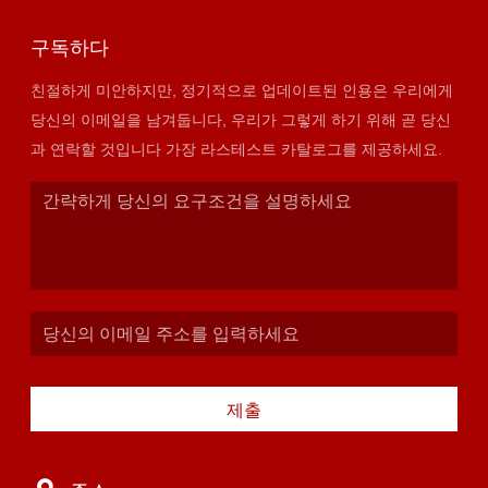
구독하다
친절하게 미안하지만, 정기적으로 업데이트된 인용은 우리에게
당신의 이메일을 남겨둡니다, 우리가 그렇게 하기 위해 곧 당신
과 연락할 것입니다 가장 라스테스트 카탈로그를 제공하세요.
제출