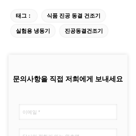
태그：
식품 진공 동결 건조기
실험용 냉동기
진공동결건조기
문의사항을 직접 저희에게 보내세요