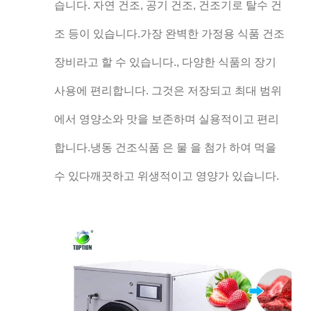
습니다. 자연 건조, 공기 건조, 건조기로 탈수 건
조 등이 있습니다.가장 완벽한 가정용 식품 건조
장비라고 할 수 있습니다., 다양한 식품의 장기
사용에 편리합니다. 그것은 저장되고 최대 범위
에서 영양소와 맛을 보존하며 실용적이고 편리
합니다.냉동 건조식품 은 물 을 첨가 하여 먹을
수 있다깨끗하고 위생적이고 영양가 있습니다.