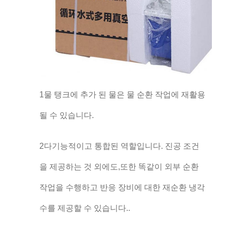
1물 탱크에 추가 된 물은 물 순환 작업에 재활용
될 수 있습니다.
2다기능적이고 통합된 역할입니다. 진공 조건
을 제공하는 것 외에도,또한 똑같이 외부 순환
작업을 수행하고 반응 장비에 대한 재순환 냉각
수를 제공할 수 있습니다..