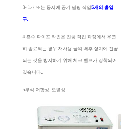
3- 1개 또는 동시에 공기 펌핑 작업
5개의 흡입
구.
4.흡수 파이프 라인은 진공 작업 과정에서 우연
히 종료되는 경우 재사용 물의 배후 장치에 진공
되는 것을 방지하기 위해 체크 밸브가 장착되어
있습니다..
5부식 저항성, 오염성