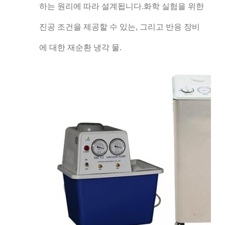
하는 원리에 따라 설계됩니다.화학 실험을 위한
진공 조건을 제공할 수 있는, 그리고 반응 장비
에 대한 재순환 냉각 물.