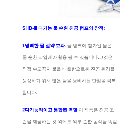
SHB-III 다기능 물 순환 진공 펌프의 장점:
1명백한 물 절약 효과.
물 탱크에 첨가된 물은
물 순환 작업에 재활용 될 수 있습니다.그것은
직접 수도꼭지 물을 배출함으로써 진공 환경을
생성하기 위해 많은 물을 낭비하는 단점을 극복
합니다.
2다기능적이고 통합된 역할.
이 제품은 진공 조
건을 제공하는 것 외에도 외부 순환 동작을 똑같