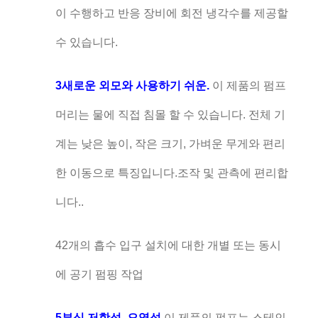
이 수행하고 반응 장비에 회전 냉각수를 제공할
수 있습니다.
3새로운 외모와 사용하기 쉬운.
이 제품의 펌프
머리는 물에 직접 침몰 할 수 있습니다. 전체 기
계는 낮은 높이, 작은 크기, 가벼운 무게와 편리
한 이동으로 특징입니다.조작 및 관측에 편리합
니다..
42개의 흡수 입구 설치에 대한 개별 또는 동시
에 공기 펌핑 작업
5부식 저항성, 오염성
이 제품의 펌프는 스테인