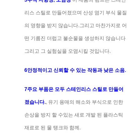
리스 스틸로 만들어졌으며 산성 염기 부식 물질
의 영향을 받지 않습니다.그리고 마찬가지로 어
떤 기름진 더럽고 불순물을 생성하지 않습니다
그리고 그 실험실을 오염시킬 것입니다.
6안정적이고 신뢰할 수 있는 작동과 낮은 소음.
7주요 부품은 모두 스테인리스 스틸로 만들어
졌습니다.
, 유기 용매의 해소와 부식으로 인한
손상을 방지 할 수있는 새로 개발 된 플라스틱
재료로 된 물 탱크와 함께.