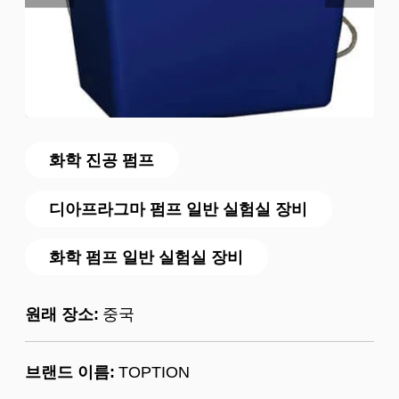
화학 진공 펌프
디아프라그마 펌프 일반 실험실 장비
화학 펌프 일반 실험실 장비
원래 장소:
중국
브랜드 이름:
TOPTION