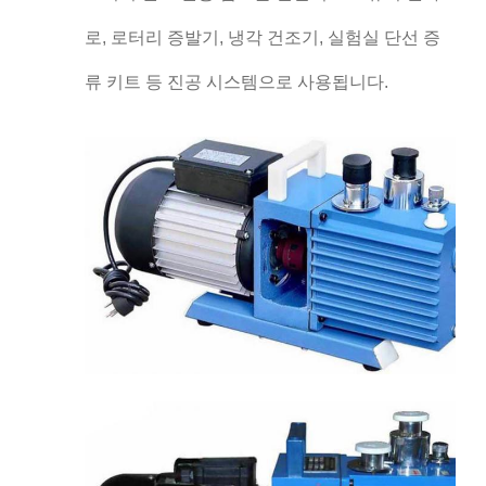
로, 로터리 증발기, 냉각 건조기, 실험실 단선 증
류 키트 등 진공 시스템으로 사용됩니다.