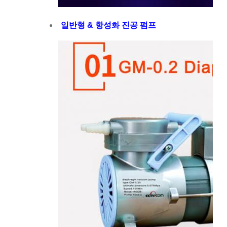
일반형 & 항성화 진공 펌프