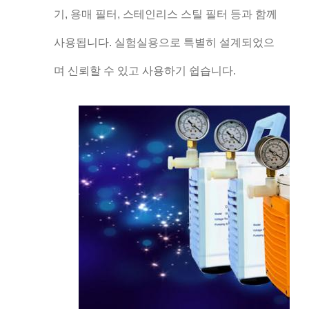
기, 용매 필터, 스테인리스 스틸 필터 등과 함께
사용됩니다. 실험실용으로 특별히 설계되었으
며 신뢰할 수 있고 사용하기 쉽습니다.