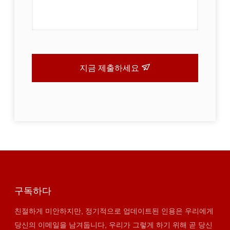
지금 제출하세요
구독하다
친절하게 미안하지만, 정기적으로 업데이트된 인용은 우리에게
당신의 이메일을 남겨둡니다, 우리가 그렇게 하기 위해 곧 당신