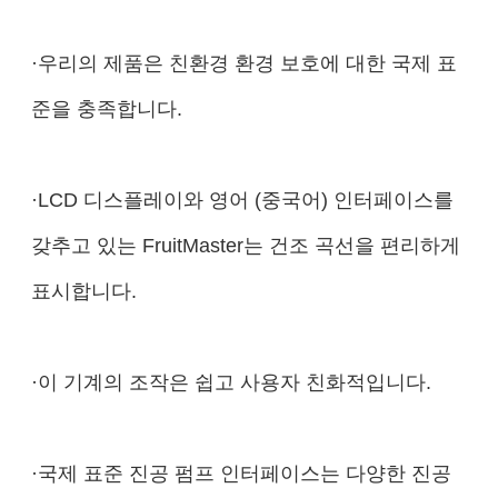
·우리의 제품은 친환경 환경 보호에 대한 국제 표
준을 충족합니다.
·LCD 디스플레이와 영어 (중국어) 인터페이스를
갖추고 있는 FruitMaster는 건조 곡선을 편리하게
표시합니다.
·이 기계의 조작은 쉽고 사용자 친화적입니다.
·국제 표준 진공 펌프 인터페이스는 다양한 진공