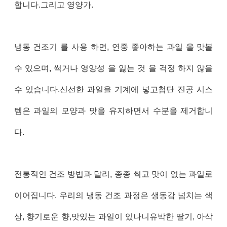
합니다.그리고 영양가.
냉동 건조기 를 사용 하면, 연중 좋아하는 과일 을 맛볼
수 있으며, 썩거나 영양성 을 잃는 것 을 걱정 하지 않을
수 있습니다.신선한 과일을 기계에 넣고첨단 진공 시스
템은 과일의 모양과 맛을 유지하면서 수분을 제거합니
다.
전통적인 건조 방법과 달리, 종종 썩고 맛이 없는 과일로
이어집니다. 우리의 냉동 건조 과정은 생동감 넘치는 색
상, 향기로운 향,맛있는 과일이 있나니유박한 딸기, 아삭