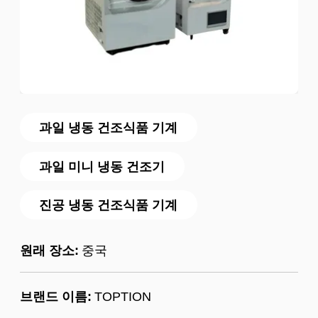
과일 냉동 건조식품 기계
과일 미니 냉동 건조기
진공 냉동 건조식품 기계
원래 장소:
중국
브랜드 이름:
TOPTION