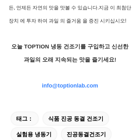
든, 언제든 자연의 맛을 맛볼 수 있습니다.지금 이 최첨단
장치 에 투자 하여 과일 의 즐거움 을 증진 시키십시오!
오늘 TOPTION 냉동 건조기를 구입하고 신선한
과일의 오래 지속되는 맛을 즐기세요!
info@toptionlab.com
태그：
식품 진공 동결 건조기
실험용 냉동기
진공동결건조기