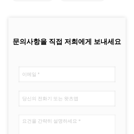
문의사항을 직접 저희에게 보내세요