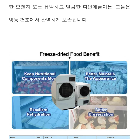
한 오렌지 또는 유박하고 달콤한 파인애플이든, 그들은
냉동 건조에서 완벽하게 보존됩니다.