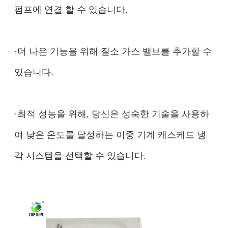
펌프에 연결 할 수 있습니다.
·더 나은 기능을 위해 질소 가스 밸브를 추가할 수
있습니다.
·최적 성능을 위해, 당신은 성숙한 기술을 사용하
여 낮은 온도를 달성하는 이중 기계 캐스케드 냉
각 시스템을 선택할 수 있습니다.