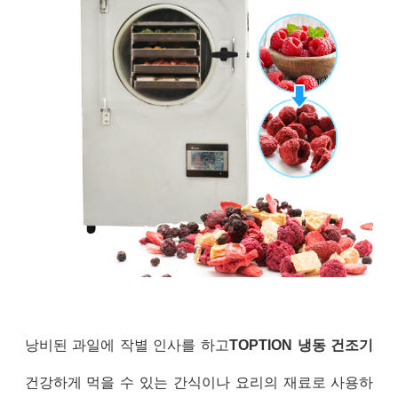
낭비된 과일에 작별 인사를 하고
TOPTION 냉동 건조기
건강하게 먹을 수 있는 간식이나 요리의 재료로 사용하