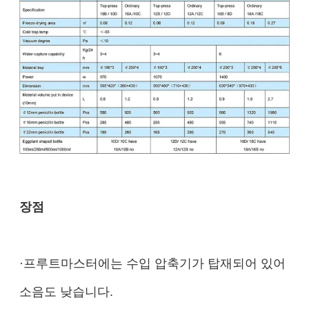
장점
·프루트마스터에는 수입 압축기가 탑재되어 있어
소음도 낮습니다.