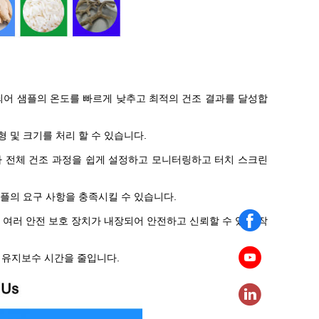
착되어 샘플의 온도를 빠르게 낮추고 최적의 건조 결과를 달성합
형 및 크기를 처리 할 수 있습니다.
가 전체 건조 과정을 쉽게 설정하고 모니터링하고 터치 스크린
샘플의 요구 사항을 충족시킬 수 있습니다.
 등 여러 안전 보호 장치가 내장되어 안전하고 신뢰할 수 있는 작
 유지보수 시간을 줄입니다.