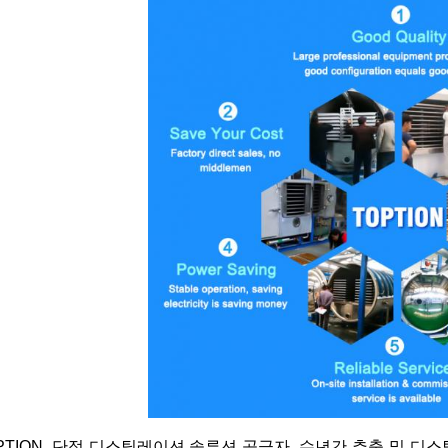
PTION, 단점 디스틸레이션 솔루션 공급자, 수년간 추출 및 디스