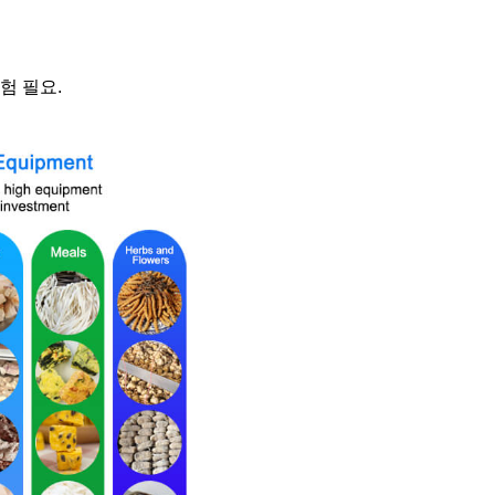
실험 필요.