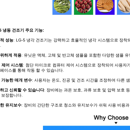
-5 냉동 건조기 주요 기능:
적 성능
: LG-5 냉각 건조기는 강력하고 효율적인 냉각 시스템으로 장
.
위하게 적용
: 유닛은 액체, 고체 및 반고체 샘플을 포함한 다양한 샘플 유
 제어 시스템
: 첨단 마이크로 컴퓨터 제어 시스템으로 장착되어 사용자
페이스를 통해 작동 할 수 있습니다.
 가능한 매개 변수
: 사용자는 온도, 진공 및 건조 시간을 조정하여 다른 
하고 신뢰할 수 있습니다
: 장비에는 과온 보호, 과류 보호 및 압력 보호
 보장합니다.
한 유지보수
: 장비의 간단한 구조로 청소와 유지보수가 쉬워 사용 비용과