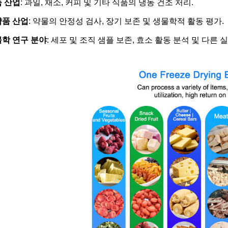
 산업
: 과일, 채소, 커피 및 기타 식품의 냉동 건조 처리.
품 산업
: 약물의 안정성 검사, 장기 보존 및 생물학적 활동 평가.
학 연구 분야
: 세포 및 조직 샘플 보존, 효소 활동 분석 및 다른 