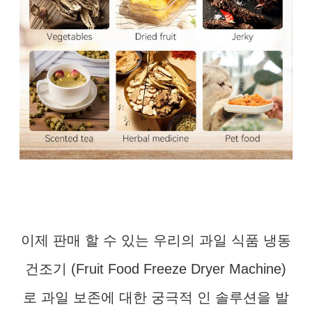
이제 판매 할 수 있는 우리의 과일 식품 냉동
건조기 (Fruit Food Freeze Dryer Machine)
로 과일 보존에 대한 궁극적 인 솔루션을 발