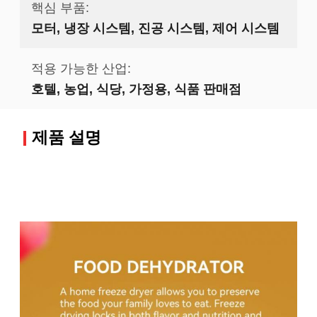
핵심 부품:
모터, 냉장 시스템, 진공 시스템, 제어 시스템
적용 가능한 산업:
호텔, 농업, 식당, 가정용, 식품 판매점
제품 설명