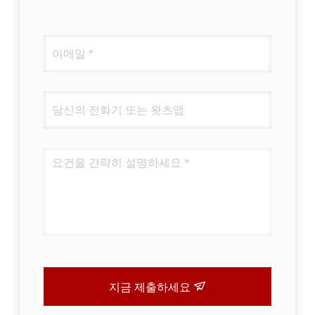
지금 제출하세요