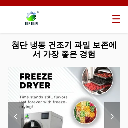
첨단 냉동 건조기 과일 보존에
서 가장 좋은 경험