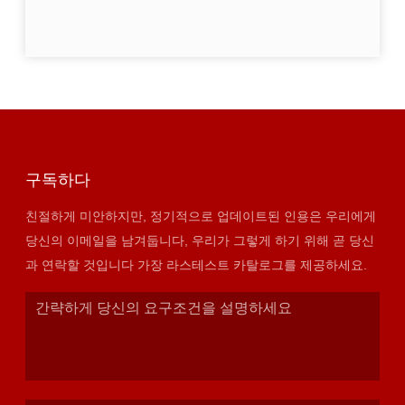
구독하다
친절하게 미안하지만, 정기적으로 업데이트된 인용은 우리에게
당신의 이메일을 남겨둡니다, 우리가 그렇게 하기 위해 곧 당신
과 연락할 것입니다 가장 라스테스트 카탈로그를 제공하세요.