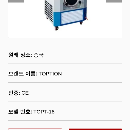
원래 장소:
중국
브랜드 이름:
TOPTION
인증:
CE
모델 번호:
TOPT-18