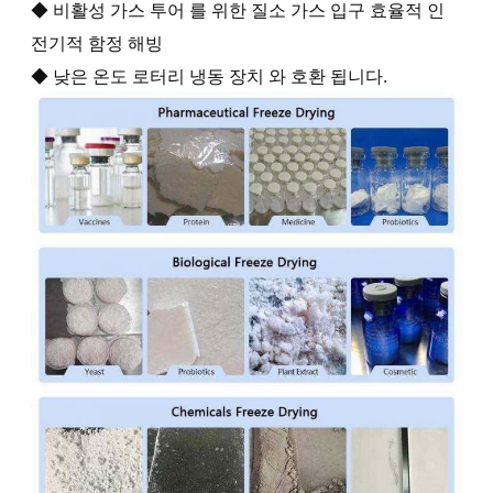
◆ 비활성 가스 투어 를 위한 질소 가스 입구 효율적 인
전기적 함정 해빙
◆ 낮은 온도 로터리 냉동 장치 와 호환 됩니다.