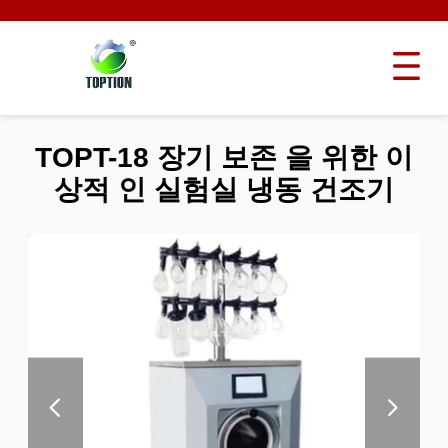
TOPT-18 장기 보존 을 위한 이
상적 인 실험실 냉동 건조기