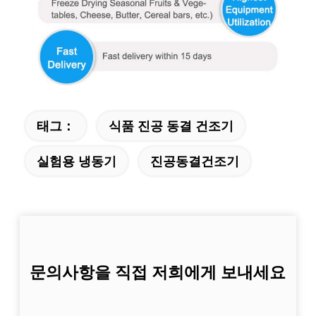
태그：
식품 진공 동결 건조기
실험용 냉동기
진공동결건조기
문의사항을 직접 저희에게 보내세요