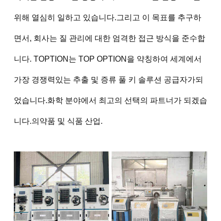
위해 열심히 일하고 있습니다.그리고 이 목표를 추구하
면서, 회사는 질 관리에 대한 엄격한 접근 방식을 준수합
니다. TOPTION는 TOP OPTION을 약칭하여 세계에서
가장 경쟁력있는 추출 및 증류 풀 키 솔루션 공급자가되
었습니다.화학 분야에서 최고의 선택의 파트너가 되겠습
니다.의약품 및 식품 산업.