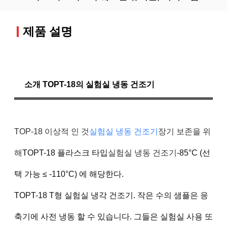
제품 설명
소개 TOPT-18의 실험실 냉동 건조기
TOP-18 이상적 인 것
실험실 냉동 건조기
장기 보존을 위
해
TOPT-18 플라스크 타입
실험실 냉동 건조기
-85°C (선
택 가능 ≤ -110°C) 에 해당한다.
TOPT-18 T형 실험실 냉각 건조기. 작은 수의 샘플은 응
축기에 사전 냉동 할 수 있습니다. 그들은 실험실 사용 또