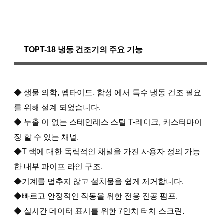
TOPT-18 냉동 건조기의 주요 기능
◆ 생물 의학, 펩타이드, 합성 에서 특수 냉동 건조 필요
를 위해 설계 되었습니다.
◆ 누출 이 없는 스테인레스 스틸 T-레이크, 커스터마이
징 할 수 있는 채널.
◆T 랙에 대한 독립적인 채널을 가진 사용자 정의 가능
한 내부 파이프 라인 구조.
◆기계를 멈추지 않고 설치물을 쉽게 제거합니다.
◆빠르고 안정적인 작동을 위한 전용 진공 펌프.
◆ 실시간 데이터 표시를 위한 7인치 터치 스크린.