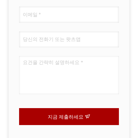
지금 제출하세요