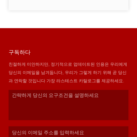
구독하다
친절하게 미안하지만, 정기적으로 업데이트된 인용은 우리에게
당신의 이메일을 남겨둡니다, 우리가 그렇게 하기 위해 곧 당신
과 연락할 것입니다 가장 라스테스트 카탈로그를 제공하세요.