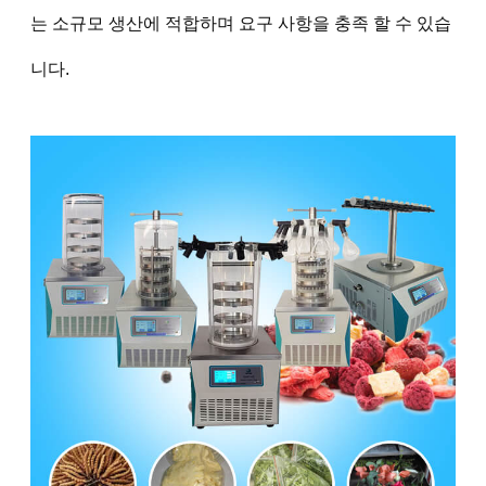
는 소규모 생산에 적합하며 요구 사항을 충족 할 수 있습
니다.