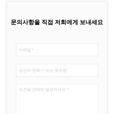
문의사항을 직접 저희에게 보내세요