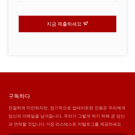
지금 제출하세요
구독하다
친절하게 미안하지만, 정기적으로 업데이트된 인용은 우리에게
당신의 이메일을 남겨둡니다, 우리가 그렇게 하기 위해 곧 당신
과 연락할 것입니다 가장 라스테스트 카탈로그를 제공하세요.