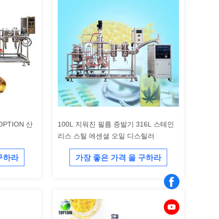
PTION 산
100L 지워진 필름 증발기 316L 스테인
리스 스틸 에센셜 오일 디스틸러
 구하라
가장 좋은 가격 을 구하라