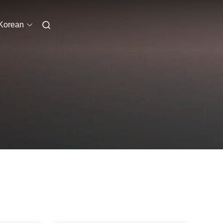
Korean