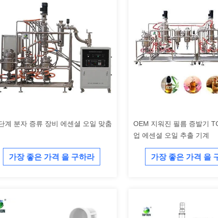
단계 분자 증류 장비 에센셜 오일 맞춤
OEM 지워진 필름 증발기 TO
업 에센셜 오일 추출 기계
가장 좋은 가격 을 구하라
가장 좋은 가격 을