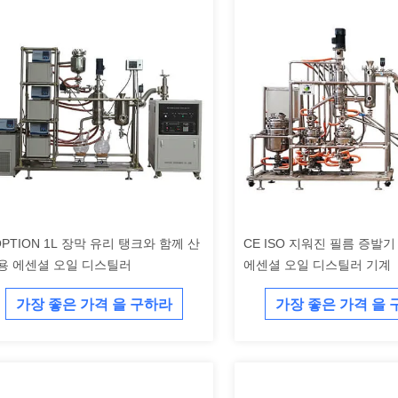
OPTION 1L 장막 유리 탱크와 함께 산
CE ISO 지워진 필름 증발기 
용 에센셜 오일 디스틸러
에센셜 오일 디스틸러 기계
가장 좋은 가격 을 구하라
가장 좋은 가격 을